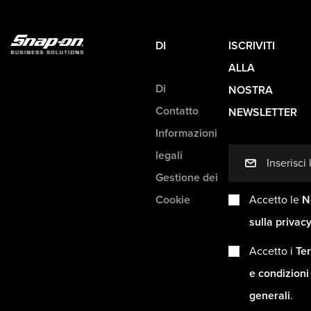
DI
ISCRIVITI
ALLA
Di
NOSTRA
Contatto
NEWSLETTER
Informazioni
legali
mail
Gestione dei
Cookie
Accetto le
N
sulla privac
Accetto i
Ter
e condizioni
generali
.