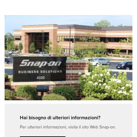
Hai bisogno di ulteriori informazioni?
Per ulteriori informazioni, visita il sito Web Snap-on.