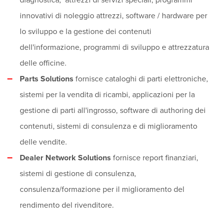
diagnostica, attrezzi di servizi speciali, programmi
innovativi di noleggio attrezzi, software / hardware per
lo sviluppo e la gestione dei contenuti
dell'informazione, programmi di sviluppo e attrezzatura
delle officine.
Parts Solutions
fornisce cataloghi di parti elettroniche,
sistemi per la vendita di ricambi, applicazioni per la
gestione di parti all'ingrosso, software di authoring dei
contenuti, sistemi di consulenza e di miglioramento
delle vendite.
Dealer Network Solutions
fornisce report finanziari,
sistemi di gestione di consulenza,
consulenza/formazione per il miglioramento del
rendimento del rivenditore.