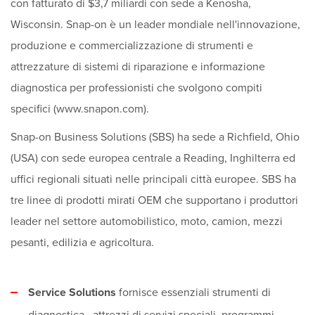
con fatturato di $3,7 miliardi con sede a Kenosha,
Wisconsin. Snap-on è un leader mondiale nell'innovazione,
produzione e commercializzazione di strumenti e
attrezzature di sistemi di riparazione e informazione
diagnostica per professionisti che svolgono compiti
specifici (www.snapon.com).
Snap-on Business Solutions (SBS) ha sede a Richfield, Ohio
(USA) con sede europea centrale a Reading, Inghilterra ed
uffici regionali situati nelle principali città europee. SBS ha
tre linee di prodotti mirati OEM che supportano i produttori
leader nel settore automobilistico, moto, camion, mezzi
pesanti, edilizia e agricoltura.
Service Solutions
fornisce essenziali strumenti di