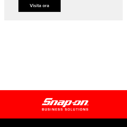
Visita ora