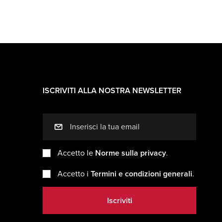
ISCRIVITI ALLA NOSTRA NEWSLETTER
mail
Accetto le
Norme sulla privacy
.
Accetto i
Termini e condizioni generali
.
Iscriviti