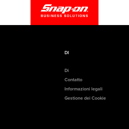
DI
Di
Contatto
Informazioni legali
Gestione dei Cookie