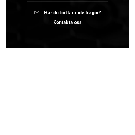
Har du fortfarande frågor?
mail
Kontakta oss