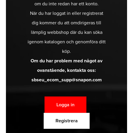
om du inte redan har ett konto.
När du har loggat in eller registrerat
dig kommer du att omdirigeras till
lämplig webbshop där du kan söka
igenom katalogen och genomföra ditt
köp.
Om du har problem med något av
ovanstående, kontakta oss:
sbseu_ecom_supp@snapon.com
Logga in
Registrera