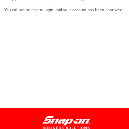
You will not be able to login until your account has been approved.