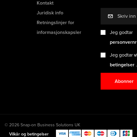
Kontakt
Juridisk info
mail
Retningslinjer for
informasjonskapsler
Jeg godtar
personvernr
Jeg godtar
v
betingelser
.
Abonner
© 2026 Snap-on Business Solutions UK
Vilkår og betingelser