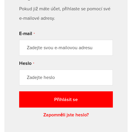
Pokud již máte účet, přihlaste se pomocí své
e-mailové adresy.
E-mail
Heslo
Přihlásit se
Zapomněli jste heslo?