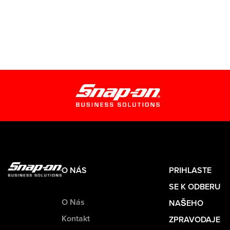
O NÁS
PRIHLASTE
SE K ODBERU
O Nás
NAŠEHO
Kontakt
ZPRAVODAJE