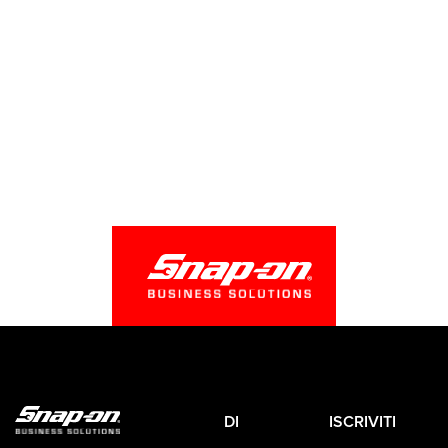
DI
ISCRIVITI