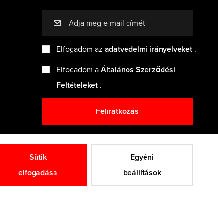
mail
Elfogadom az
adatvédelmi irányelveket
.
Elfogadom a
Általános Szerződési
Feltételeket
.
Feliratkozás
Sütik
Egyéni
elfogadása
beállítások