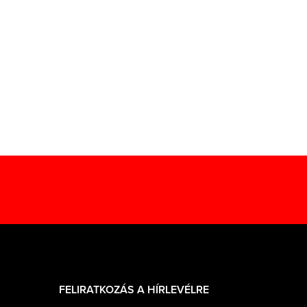
FELIRATKOZÁS A HÍRLEVÉLRE