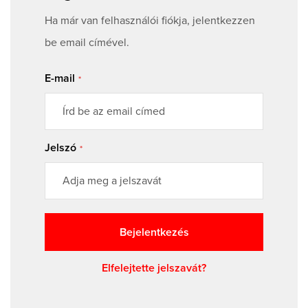
Ha már van felhasználói fiókja, jelentkezzen
be email címével.
E-mail
Jelszó
Bejelentkezés
Elfelejtette jelszavát?