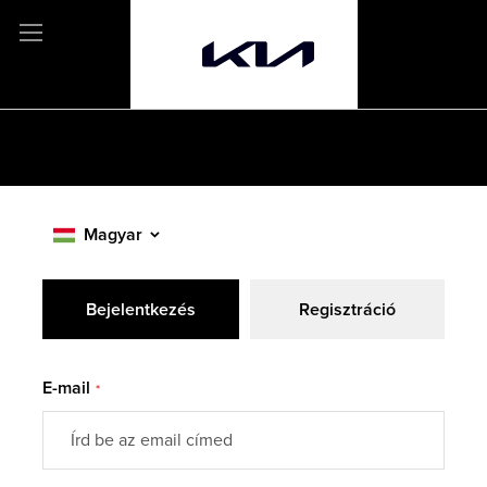
Magyar
Bejelentkezés
Regisztráció
E-mail