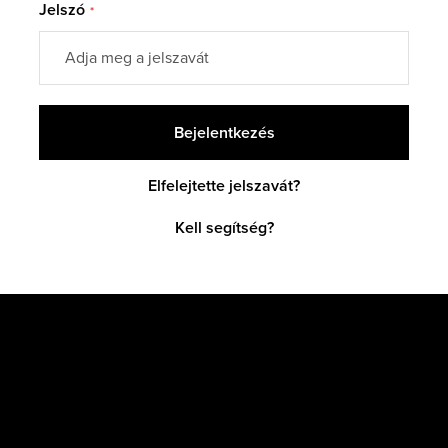
Jelszó
Bejelentkezés
Elfelejtette jelszavát?
Kell segítség?