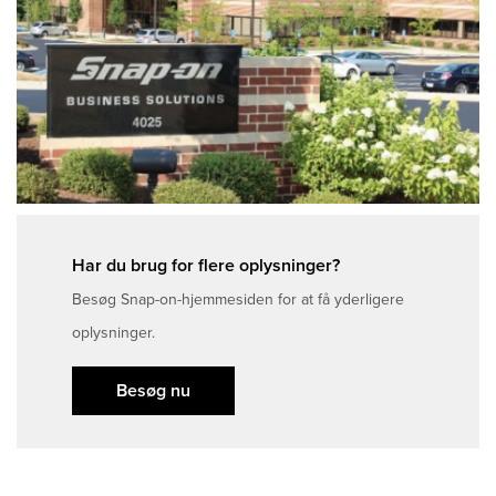
Har du brug for flere oplysninger?
Besøg Snap-on-hjemmesiden for at få yderligere
oplysninger.
Besøg nu