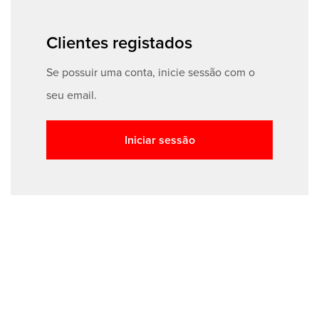
Clientes registados
Se possuir uma conta, inicie sessão com o
seu email.
Iniciar sessão