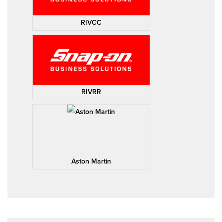
RIVCC
RIVRR
Aston Martin