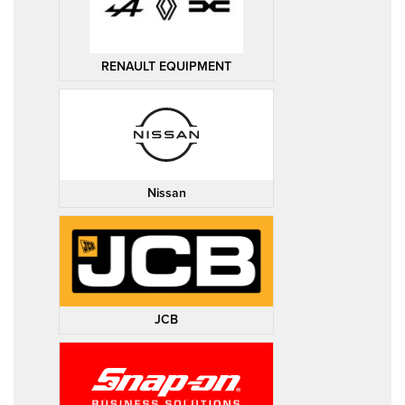
RENAULT EQUIPMENT
Nissan
JCB