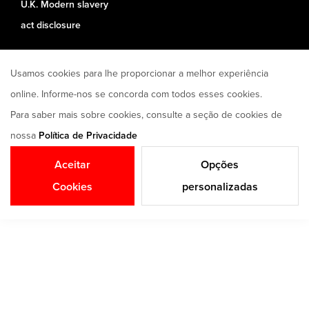
U.K. Modern slavery
act disclosure
Usamos cookies para lhe proporcionar a melhor experiência
online. Informe-nos se concorda com todos esses cookies.
Para saber mais sobre cookies, consulte a seção de cookies de
nossa
Política de Privacidade
Aceitar
Opções
Cookies
personalizadas