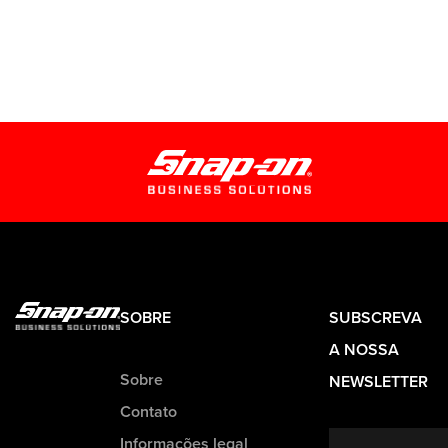
SOBRE
SUBSCREVA
A NOSSA
Sobre
NEWSLETTER
Contato
Informações legal