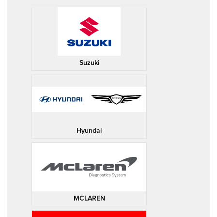
Suzuki
Hyundai
MCLAREN