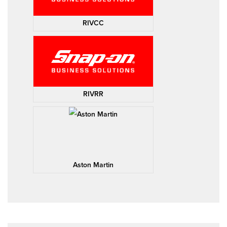
RIVCC
RIVRR
Aston Martin