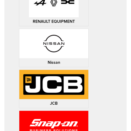
RENAULT EQUIPMENT
Nissan
JCB