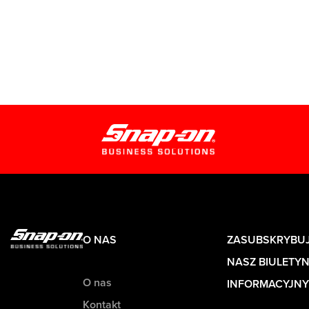
O NAS
ZASUBSKRYBU
NASZ BIULETY
O nas
INFORMACYJNY
Kontakt