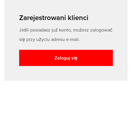
Zarejestrowani klienci
Jeśli posiadasz już konto, możesz zalogować
się przy użyciu adresu e-mail.
Zaloguj się