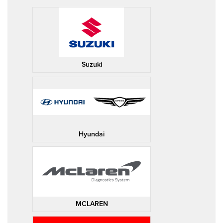
Suzuki
Hyundai
MCLAREN