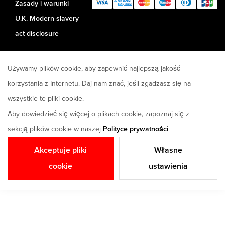
Zasady i warunki
U.K. Modern slavery
act disclosure
Używamy plików cookie, aby zapewnić najlepszą jakość
korzystania z Internetu. Daj nam znać, jeśli zgadzasz się na
wszystkie te pliki cookie.
Aby dowiedzieć się więcej o plikach cookie, zapoznaj się z
sekcją plików cookie w naszej
Polityce prywatności
Akceptuje pliki
Własne
cookie
ustawienia