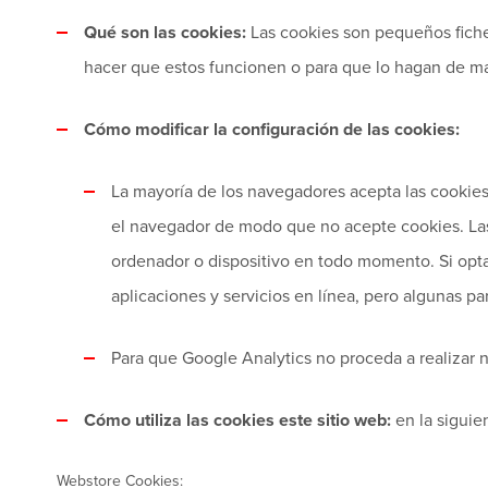
Qué son las cookies:
Las cookies son pequeños ficher
hacer que estos funcionen o para que lo hagan de ma
Cómo modificar la configuración de las cookies:
La mayoría de los navegadores acepta las cookie
el navegador de modo que no acepte cookies. Las 
ordenador o dispositivo en todo momento. Si opta 
aplicaciones y servicios en línea, pero algunas pa
Para que Google Analytics no proceda a realizar 
Cómo utiliza las cookies este sitio web:
en la siguien
Webstore Cookies: