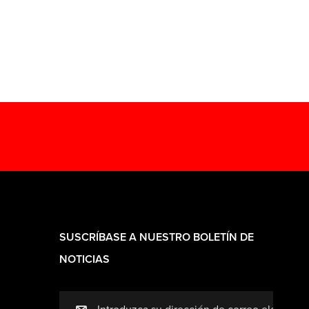
SUSCRÍBASE A NUESTRO BOLETÍN DE
NOTICIAS