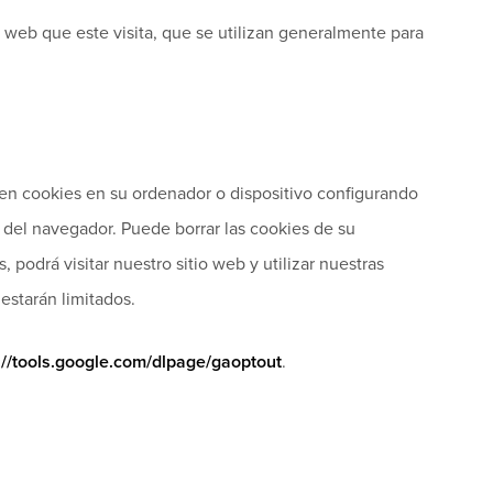
 web que este visita, que se utilizan generalmente para
en cookies en su ordenador o dispositivo configurando
 del navegador. Puede borrar las cookies de su
odrá visitar nuestro sitio web y utilizar nuestras
estarán limitados.
://tools.google.com/dlpage/gaoptout
.