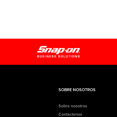
SOBRE NOSOTROS
Sobre nosotros
Contáctenos