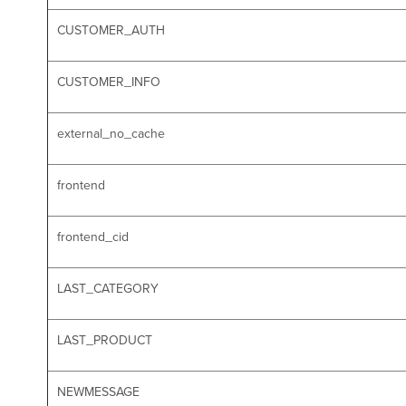
CUSTOMER_AUTH
CUSTOMER_INFO
external_no_cache
frontend
frontend_cid
LAST_CATEGORY
LAST_PRODUCT
NEWMESSAGE