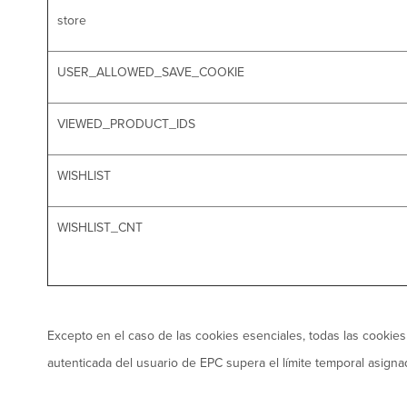
store
USER_ALLOWED_SAVE_COOKIE
VIEWED_PRODUCT_IDS
WISHLIST
WISHLIST_CNT
Excepto en el caso de las cookies esenciales, todas las cookie
autenticada del usuario de EPC supera el límite temporal asign